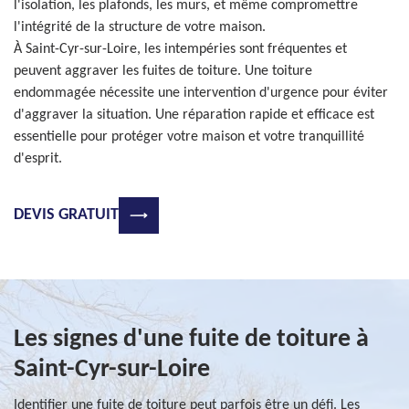
l'isolation, les plafonds, les murs, et même compromettre
l'intégrité de la structure de votre maison.
À Saint-Cyr-sur-Loire, les intempéries sont fréquentes et
peuvent aggraver les fuites de toiture. Une toiture
endommagée nécessite une intervention d'urgence pour éviter
d'aggraver la situation. Une réparation rapide et efficace est
essentielle pour protéger votre maison et votre tranquillité
d'esprit.
DEVIS GRATUIT
Les signes d'une fuite de toiture à
Saint-Cyr-sur-Loire
Identifier une fuite de toiture peut parfois être un défi. Les