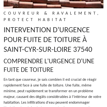
COUVREUR & RAVALEMENT,
PROTECT HABITAT
INTERVENTION D'URGENCE
POUR FUITE DE TOITURE À
SAINT-CYR-SUR-LOIRE 37540
COMPRENDRE L'URGENCE D'UNE
FUITE DE TOITURE
En tant que couvreur, je sais combien il est crucial de réagir
rapidement face à une fuite de toiture. Une fuite, même
minime, peut rapidement se transformer en un problème
majeur, causant des dégâts considérables à l'intérieur de votre
habitation. Les infiltrations d'eau peuvent endommager