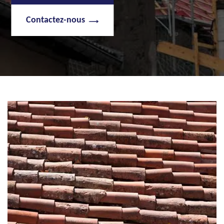
Contactez-nous