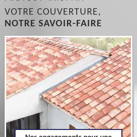
VOTRE COUVERTURE,
NOTRE SAVOIR-FAIRE