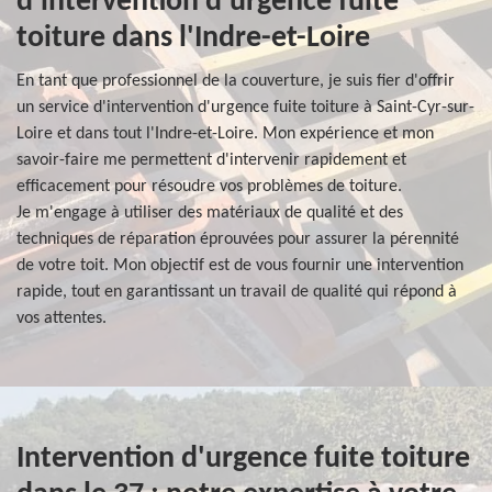
d'intervention d'urgence fuite
toiture dans l'Indre-et-Loire
En tant que professionnel de la couverture, je suis fier d'offrir
un service d'intervention d'urgence fuite toiture à Saint-Cyr-sur-
Loire et dans tout l'Indre-et-Loire. Mon expérience et mon
savoir-faire me permettent d'intervenir rapidement et
efficacement pour résoudre vos problèmes de toiture.
Je m'engage à utiliser des matériaux de qualité et des
techniques de réparation éprouvées pour assurer la pérennité
de votre toit. Mon objectif est de vous fournir une intervention
rapide, tout en garantissant un travail de qualité qui répond à
vos attentes.
Intervention d'urgence fuite toiture