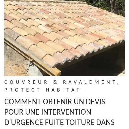
COUVREUR & RAVALEMENT,
PROTECT HABITAT
COMMENT OBTENIR UN DEVIS
POUR UNE INTERVENTION
D'URGENCE FUITE TOITURE DANS