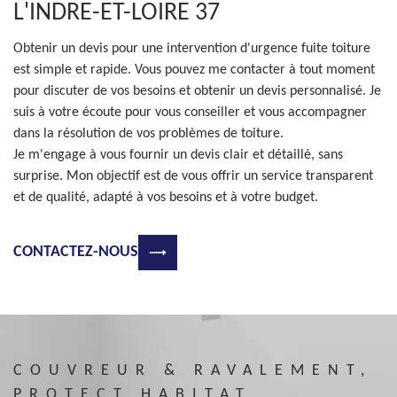
L'INDRE-ET-LOIRE 37
Obtenir un devis pour une intervention d'urgence fuite toiture
est simple et rapide. Vous pouvez me contacter à tout moment
pour discuter de vos besoins et obtenir un devis personnalisé. Je
suis à votre écoute pour vous conseiller et vous accompagner
dans la résolution de vos problèmes de toiture.
Je m'engage à vous fournir un devis clair et détaillé, sans
surprise. Mon objectif est de vous offrir un service transparent
et de qualité, adapté à vos besoins et à votre budget.
CONTACTEZ-NOUS
COUVREUR & RAVALEMENT,
PROTECT HABITAT