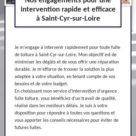
Nos engagements pour une
intervention rapide et efficace
à Saint-Cyr-sur-Loire
Je m'engage à intervenir rapidement pour toute fuite
de toiture à Saint-Cyr-sur-Loire. Mon objectif est de
minimiser les dégâts et de vous offrir une réparation
durable. Je m'efforce de trouver la solution la plus
adaptée à votre situation, en tenant compte de vos
besoins et de votre budget.
En choisissant mon service d'intervention d'urgence
fuite toiture, vous bénéficiez d'un travail de qualité,
réalisé dans les meilleurs délais. Je suis à votre
disposition pour répondre à toutes vos questions et
vous apporter les conseils nécessaires pour éviter de
futures fuites.