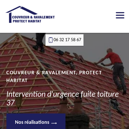
06 32 17 58 67
COUVREUR & RAVALEMENT, PROTECT
HABITAT
Intervention d'urgence fuite toiture
37
Nos réalisations