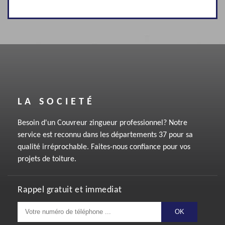
LA SOCIETÉ
Besoin d'un
Couvreur zingueur
professionnel? Notre
service est reconnu dans les départements 37 pour sa
qualité irréprochable. Faites-nous confiance pour vos
projets de toiture.
Rappel gratuit et immediat