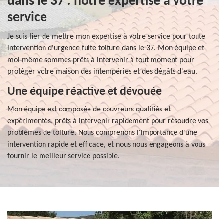
dans le 37 : notre expertise à votre
service
Je suis fier de mettre mon expertise à votre service pour toute
intervention d'urgence fuite toiture dans le 37. Mon équipe et
moi-même sommes prêts à intervenir à tout moment pour
protéger votre maison des intempéries et des dégâts d'eau.
Une équipe réactive et dévouée
Mon équipe est composée de couvreurs qualifiés et
expérimentés, prêts à intervenir rapidement pour résoudre vos
problèmes de toiture. Nous comprenons l'importance d'une
intervention rapide et efficace, et nous nous engageons à vous
fournir le meilleur service possible.