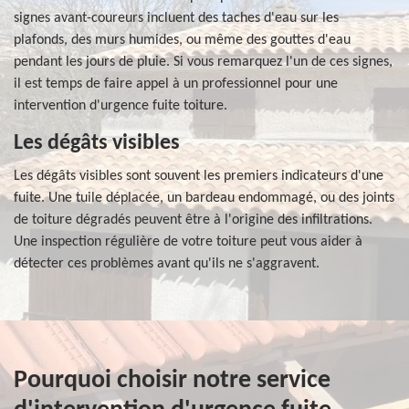
signes avant-coureurs incluent des taches d'eau sur les
plafonds, des murs humides, ou même des gouttes d'eau
pendant les jours de pluie. Si vous remarquez l'un de ces signes,
il est temps de faire appel à un professionnel pour une
intervention d'urgence fuite toiture.
Les dégâts visibles
Les dégâts visibles sont souvent les premiers indicateurs d'une
fuite. Une tuile déplacée, un bardeau endommagé, ou des joints
de toiture dégradés peuvent être à l'origine des infiltrations.
Une inspection régulière de votre toiture peut vous aider à
détecter ces problèmes avant qu'ils ne s'aggravent.
Pourquoi choisir notre service